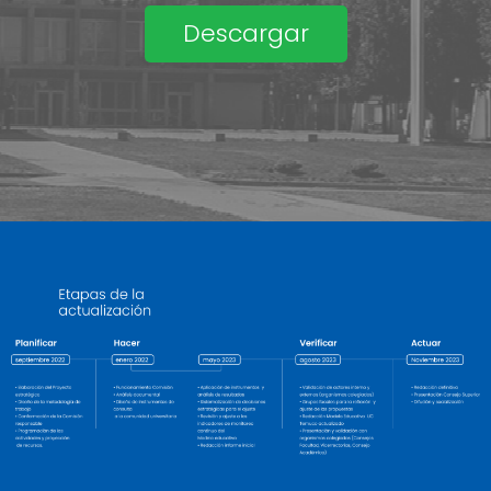
Descargar