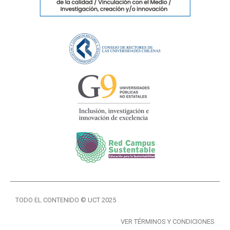
TODO EL CONTENIDO © UCT 2025
VER TÉRMINOS Y CONDICIONES