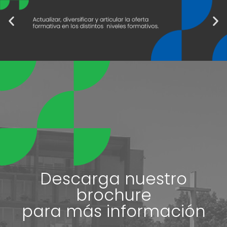
Descarga nuestro
brochure
para más información