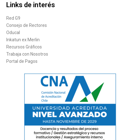
Links de interés
Red G9
Consejo de Rectores
Oducal
Inkatun ex Merlin
Recursos Gráficos
Trabaja con Nosotros
Portal de Pagos